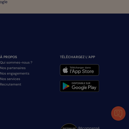
oogle
À PROPOS
TÉLÉCHARGEZ L’APP
Qui sommes-nous ?
Nos partenaires
Nos engagements
Nos services
Recrutement
Récompensé