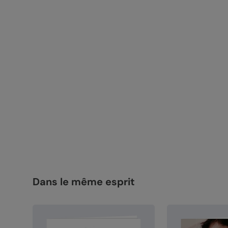
Dans le même esprit