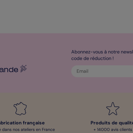
Abonnez-vous à notre newsle
code de réduction !
ande
abrication française
Produits de qualit
 dans nos ateliers en France
+ 14000 avis clients