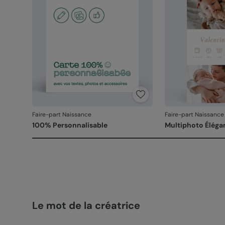
Faire-part Naissance
Faire-part Naissance
100% Personnalisable
Multiphoto Éléga
Le mot de la créatrice