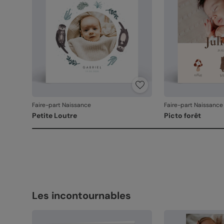
Faire-part Naissance
Faire-part Naissance
Petite Loutre
Picto forêt
Les incontournables