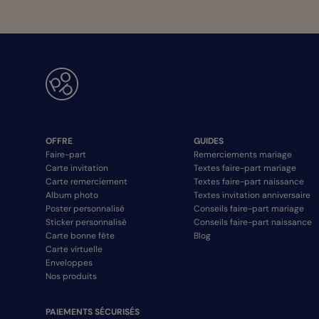
OFFRE
GUIDES
Faire-part
Remerciements mariage
Carte invitation
Textes faire-part mariage
Carte remerciement
Textes faire-part naissance
Album photo
Textes invitation anniversaire
Poster personnalisé
Conseils faire-part mariage
Sticker personnalisé
Conseils faire-part naissance
Carte bonne fête
Blog
Carte virtuelle
Enveloppes
Nos produits
PAIEMENTS SÉCURISÉS