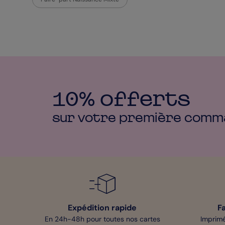
10% offerts
sur votre première
comm
Expédition rapide
F
En 24h-48h pour toutes nos cartes
Imprimé