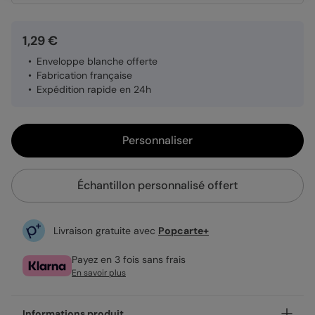
1,29 €
Enveloppe blanche offerte
Fabrication française
Expédition rapide en 24h
Personnaliser
Échantillon personnalisé offert
Livraison gratuite avec
Popcarte+
Payez en 3 fois sans frais
En savoir plus
Informations produit