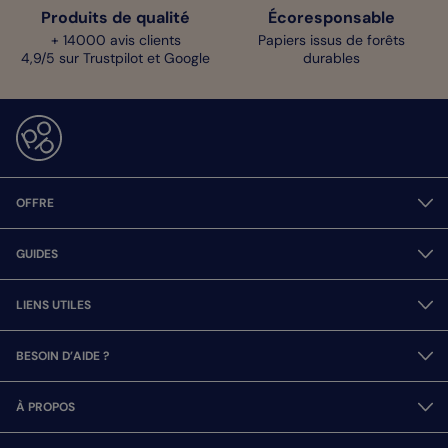
Produits de qualité
Écoresponsable
+ 14000 avis clients
Papiers issus de forêts
4,9/5 sur Trustpilot et Google
durables
OFFRE
GUIDES
LIENS UTILES
BESOIN D’AIDE ?
À PROPOS