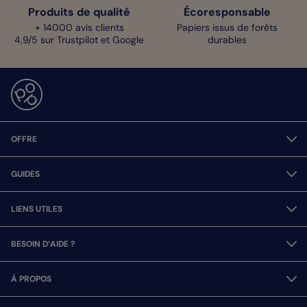
Produits de qualité
Écoresponsable
+ 14000 avis clients
Papiers issus de forêts
4,9/5 sur Trustpilot et Google
durables
OFFRE
GUIDES
LIENS UTILES
BESOIN D’AIDE ?
À PROPOS