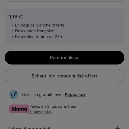
1,19 €
Enveloppe blanche offerte
Fabrication française
Expédition rapide en 24h
Personnaliser
Échantillon personnalisé offert
Livraison gratuite avec
Popcarte+
Payez en 3 fois sans frais
En savoir plus
Informations produit