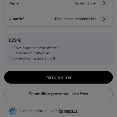
Papier
Papier Satiné
Quantité
Échantillon personnalisé
1,29 €
Enveloppe blanche offerte
Fabrication française
Expédition rapide en 24h
Personnaliser
Échantillon personnalisé offert
Livraison gratuite avec
Popcarte+