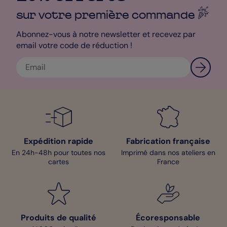
sur votre première
commande
Abonnez-vous à notre newsletter et recevez par
email votre code de réduction !
Expédition rapide
Fabrication française
En 24h-48h pour toutes nos
Imprimé dans nos ateliers en
cartes
France
Produits de qualité
Écoresponsable