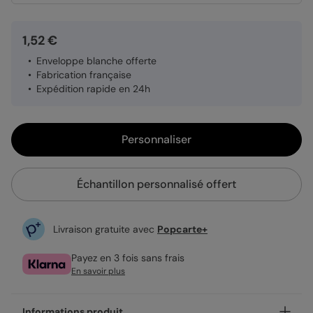
1,52 €
Enveloppe blanche offerte
Fabrication française
Expédition rapide en 24h
Personnaliser
Échantillon personnalisé offert
Livraison gratuite avec
Popcarte+
Payez en 3 fois sans frais
En savoir plus
Informations produit