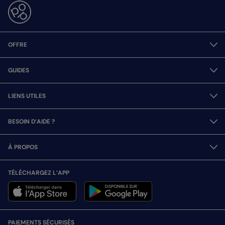
OFFRE
GUIDES
LIENS UTILES
BESOIN D’AIDE ?
À PROPOS
TÉLÉCHARGEZ L’APP
PAIEMENTS SÉCURISÉS