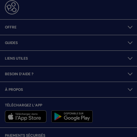
OFFRE
GUIDES
LIENS UTILES
BESOIN D’AIDE ?
À PROPOS
TÉLÉCHARGEZ L’APP
PAIEMENTS SÉCURISÉS