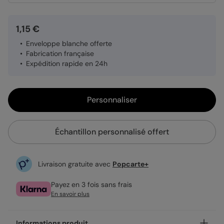
1,15 €
Enveloppe blanche offerte
Fabrication française
Expédition rapide en 24h
Personnaliser
Échantillon personnalisé offert
Livraison gratuite avec
Popcarte+
Payez en 3 fois sans frais
En savoir plus
Informations produit