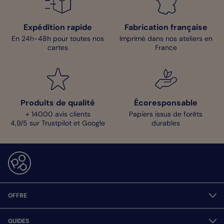
Expédition rapide
Fabrication française
En 24h-48h pour toutes nos
Imprimé dans nos ateliers en
cartes
France
Produits de qualité
Écoresponsable
+ 14000 avis clients
Papiers issus de forêts
4,9/5 sur Trustpilot et Google
durables
OFFRE
GUIDES