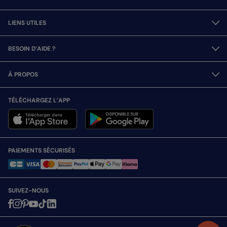
LIENS UTILES
BESOIN D’AIDE ?
À PROPOS
TÉLÉCHARGEZ L’APP
PAIEMENTS SÉCURISÉS
SUIVEZ-NOUS