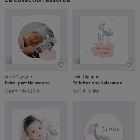
Jolie Cigogne
Jolie Cigogne
Faire-part Naissance
Félicitations Naissance
À partir de 1,29 €
3,49 € l'unité