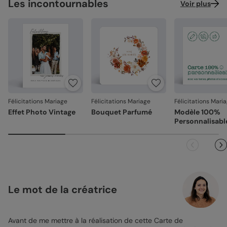
Les incontournables
Voir plus
Félicitations Mariage
Félicitations Mariage
Félicitations Mari
Effet Photo Vintage
Bouquet Parfumé
Modèle 100%
Personnalisabl
Le mot de la créatrice
Avant de me mettre à la réalisation de cette Carte de