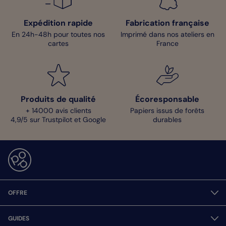
Expédition rapide
Fabrication française
En 24h-48h pour toutes nos
Imprimé dans nos ateliers en
cartes
France
Produits de qualité
Écoresponsable
+ 14000 avis clients
Papiers issus de forêts
4,9/5 sur Trustpilot et Google
durables
OFFRE
GUIDES