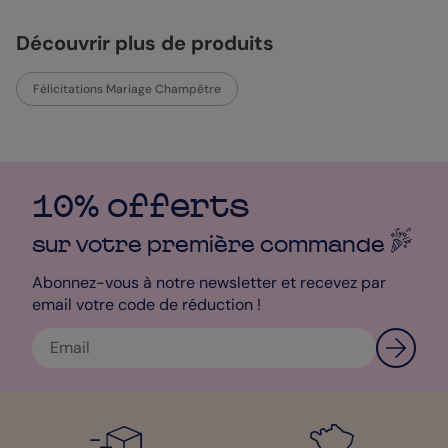
Découvrir plus de produits
Félicitations Mariage Champêtre
10% offerts
sur votre première
commande
Abonnez-vous à notre newsletter et recevez par
email votre code de réduction !