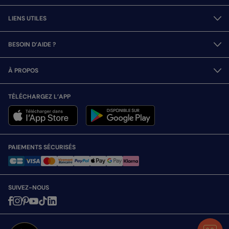
LIENS UTILES
BESOIN D’AIDE ?
À PROPOS
TÉLÉCHARGEZ L’APP
PAIEMENTS SÉCURISÉS
SUIVEZ-NOUS