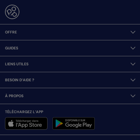
OFFRE
GUIDES
LIENS UTILES
BESOIN D’AIDE ?
À PROPOS
TÉLÉCHARGEZ L’APP