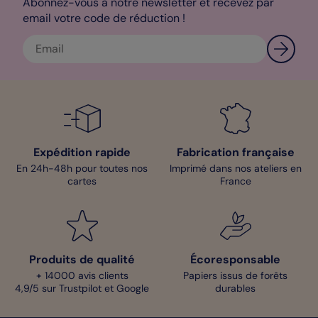
Abonnez-vous à notre newsletter et recevez par
email votre code de réduction !
Expédition rapide
Fabrication française
En 24h-48h pour toutes nos
Imprimé dans nos ateliers en
cartes
France
Produits de qualité
Écoresponsable
+ 14000 avis clients
Papiers issus de forêts
4,9/5 sur Trustpilot et Google
durables