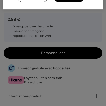
Quantité
1 carte
2,99 €
Enveloppe blanche offerte
Fabrication française
Expédition rapide en 24h
Personnaliser
Livraison gratuite avec
Popcarte+
Payez en 3 fois sans frais
En savoir plus
Informations produit