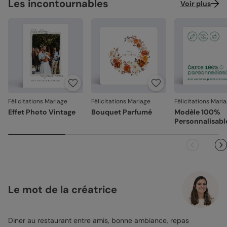
Les incontournables
Voir plus
Félicitations Mariage
Félicitations Mariage
Félicitations Mari
Effet Photo Vintage
Bouquet Parfumé
Modèle 100%
Personnalisabl
Le mot de la créatrice
Diner au restaurant entre amis, bonne ambiance, repas