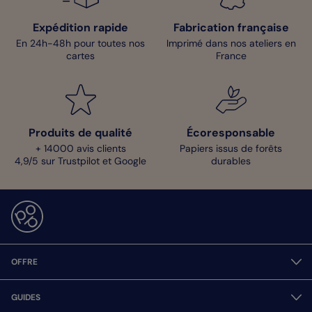
Expédition rapide
Fabrication française
En 24h-48h pour toutes nos
Imprimé dans nos ateliers en
cartes
France
Produits de qualité
Écoresponsable
+ 14000 avis clients
Papiers issus de forêts
4,9/5 sur Trustpilot et Google
durables
OFFRE
GUIDES