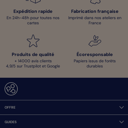
Expédition rapide
Fabrication française
En 24h-48h pour toutes nos
Imprimé dans nos ateliers en
cartes
France
Produits de qualité
Écoresponsable
+ 14000 avis clients
Papiers issus de forêts
4,9/5 sur Trustpilot et Google
durables
OFFRE
GUIDES