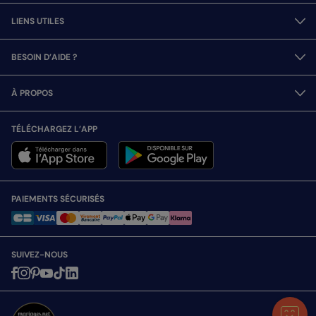
LIENS UTILES
BESOIN D’AIDE ?
À PROPOS
TÉLÉCHARGEZ L’APP
PAIEMENTS SÉCURISÉS
SUIVEZ-NOUS