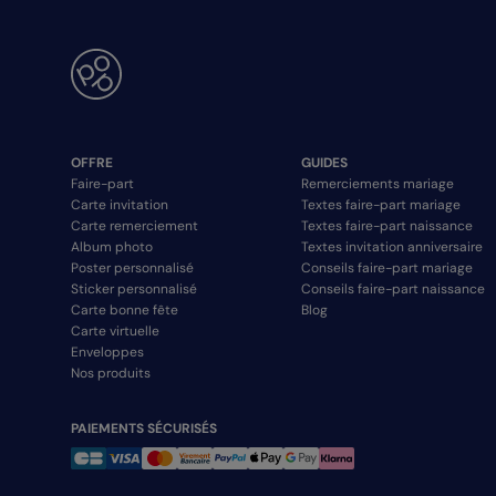
OFFRE
GUIDES
Faire-part
Remerciements mariage
Carte invitation
Textes faire-part mariage
Carte remerciement
Textes faire-part naissance
Album photo
Textes invitation anniversaire
Poster personnalisé
Conseils faire-part mariage
Sticker personnalisé
Conseils faire-part naissance
Carte bonne fête
Blog
Carte virtuelle
Enveloppes
Nos produits
PAIEMENTS SÉCURISÉS