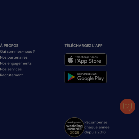
À PROPOS
TÉLÉCHARGEZ L’APP
Qui sommes-nous ?
Nos partenaires
Nos engagements
Nos services
Recrutement
Récompensé
chaque année
depuis 2016