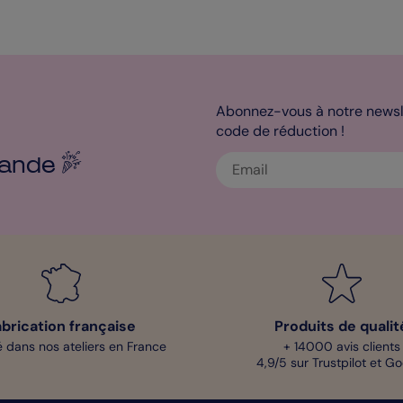
Abonnez-vous à notre newsle
code de réduction !
ande
abrication française
Produits de qualit
 dans nos ateliers en France
+ 14000 avis clients
4,9/5 sur Trustpilot et G