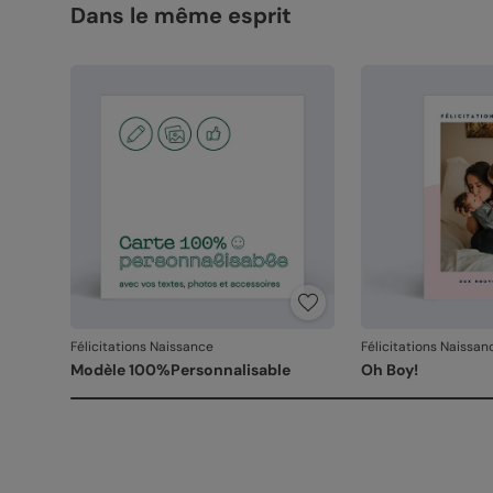
Dans le même esprit
Félicitations Naissance
Félicitations Naissan
Modèle 100%Personnalisable
Oh Boy!