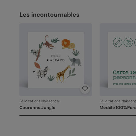
Les incontournables
Félicitations Naissance
Félicitations Naissan
Couronne Jungle
Modèle 100%Pers