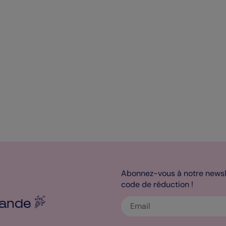
Abonnez-vous à notre newsle
code de réduction !
ande