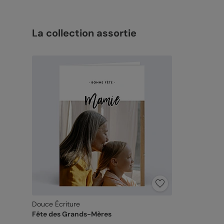
La collection assortie
Douce Écriture
Fête des Grands-Mères