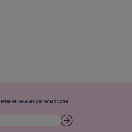
tter et recevez par email votre