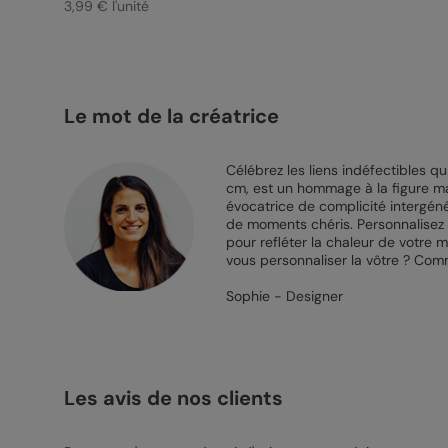
3,99 € l'unité
Le mot de la créatrice
Célébrez les liens indéfectibles qu
cm, est un hommage à la figure mat
évocatrice de complicité intergéné
de moments chéris. Personnalisez 
pour refléter la chaleur de votre m
vous personnaliser la vôtre ? Com
Sophie - Designer
Les avis de nos clients