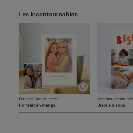
Les incontournables
Fête des Grands-Mères
Fête des Grands-Mè
Portrait en manga
Bisous bisous