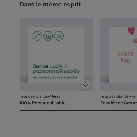
Dans le même esprit
Fête des Grands-Mères
Fête des Grands-Mè
100% Personnalisable
Envolée de Cœur