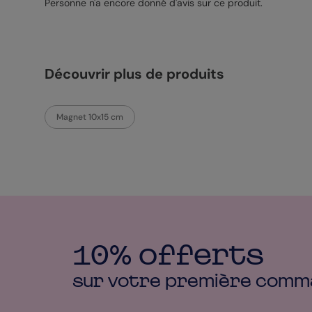
Personne n'a encore donné d'avis sur ce produit.
Découvrir plus de produits
Magnet 10x15 cm
10% offerts
sur votre première
comm