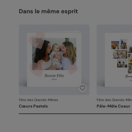
Dans le même esprit
Fête des Grands-Mères
Fête des Grands-Mè
Cœurs Pastels
Pêle-Mêle Coeur