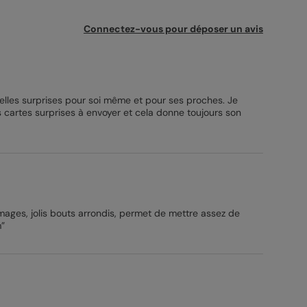
Connectez-vous pour déposer un avis
belles surprises pour soi même et pour ses proches. Je
cartes surprises à envoyer et cela donne toujours son
images, jolis bouts arrondis, permet de mettre assez de
”