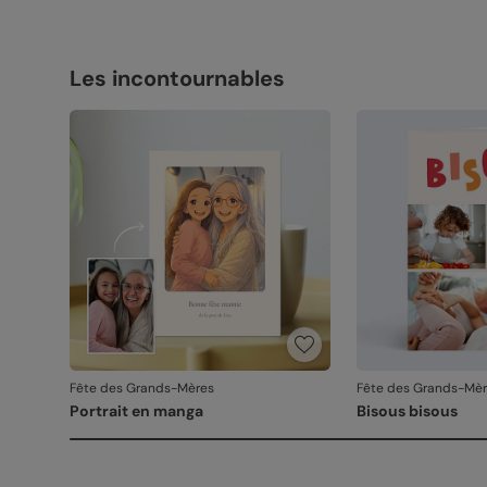
Les incontournables
Fête des Grands-Mères
Fête des Grands-Mè
Portrait en manga
Bisous bisous