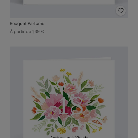
Bouquet Parfumé
À partir de 1,39 €