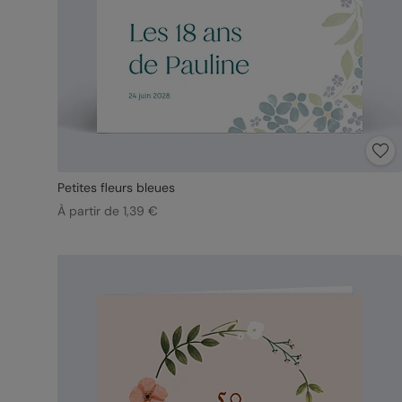
Petites fleurs bleues
À partir de 1,39 €