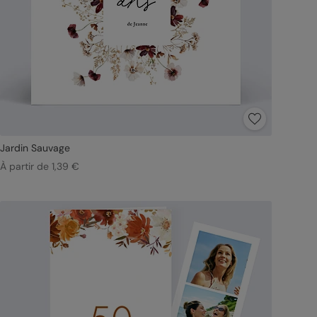
Jardin Sauvage
À partir de 1,39 €