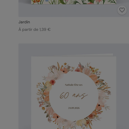
Jardin
À partir de 1,39 €