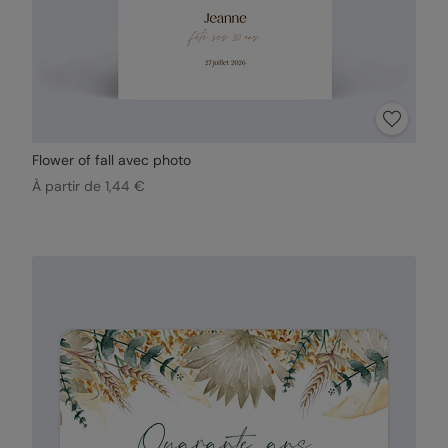
Flower of fall avec photo
À partir de 1,44 €