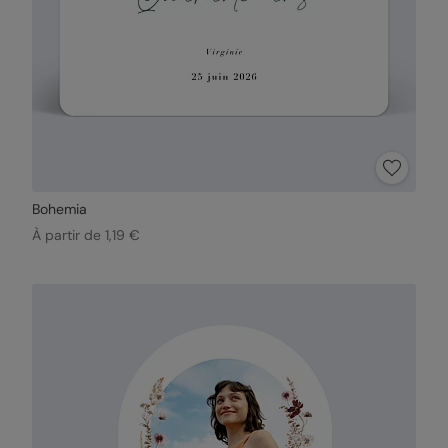
Bohemia
À partir de 1,19 €