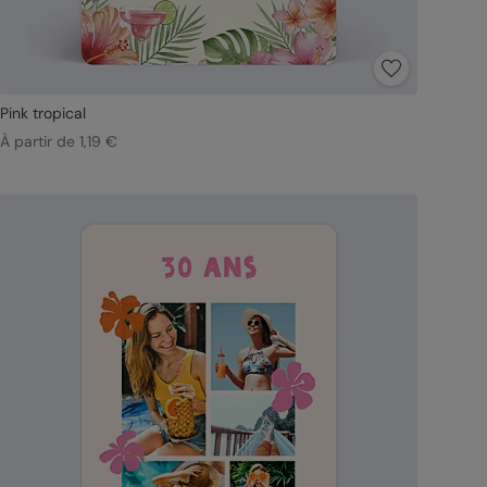
Pink tropical
À partir de 1,19 €