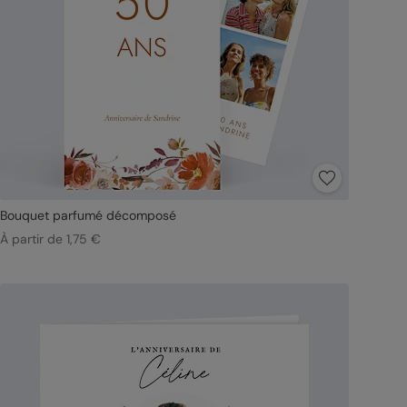
Bouquet parfumé décomposé
À partir de 1,75 €