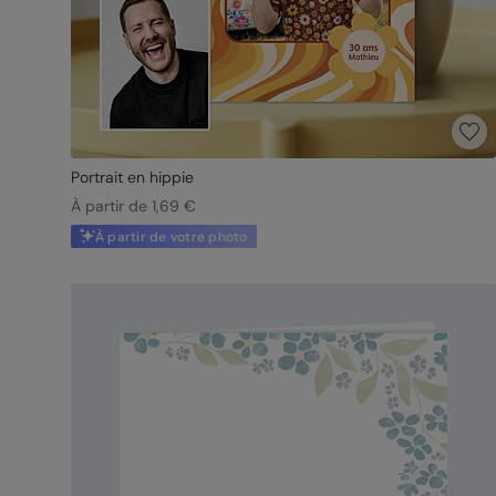
Portrait en hippie
À partir de 1,69 €
À partir de votre photo