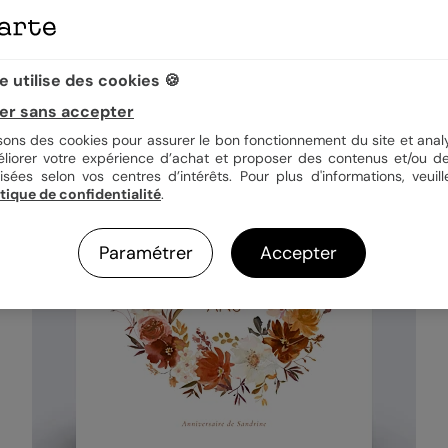
 utilise des cookies 🍪
er sans accepter
isons des cookies pour assurer le bon fonctionnement du site et analy
éliorer votre expérience d’achat et proposer des contenus et/ou de
isées selon vos centres d’intérêts. Pour plus d'informations, veuill
itique de confidentialité
.
Paramétrer
Accepter