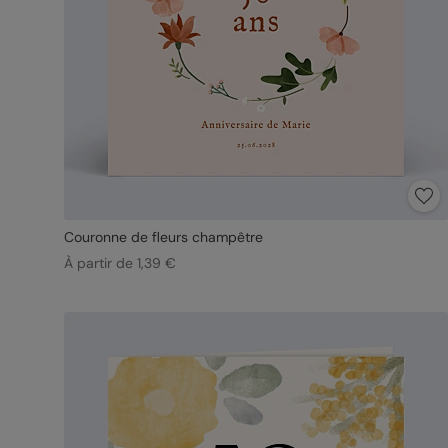
Couronne de fleurs champêtre
À partir de 1,39 €