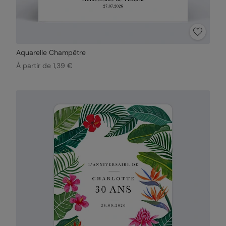
Aquarelle Champêtre
À partir de 1,39 €