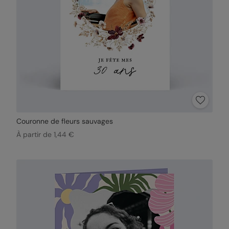
Couronne de fleurs sauvages
À partir de 1,44 €