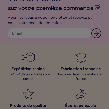
sur votre première
commande
Abonnez-vous à notre newsletter et recevez par
email votre code de réduction !
Expédition rapide
Fabrication française
En 24h-48h pour toutes nos
Imprimé dans nos ateliers en
cartes
France
Produits de qualité
Écoresponsable