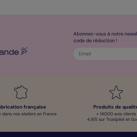
Abonnez-vous à notre newsle
code de réduction !
ande
abrication française
Produits de qualit
 dans nos ateliers en France
+ 14000 avis clients
4,9/5 sur Trustpilot et G