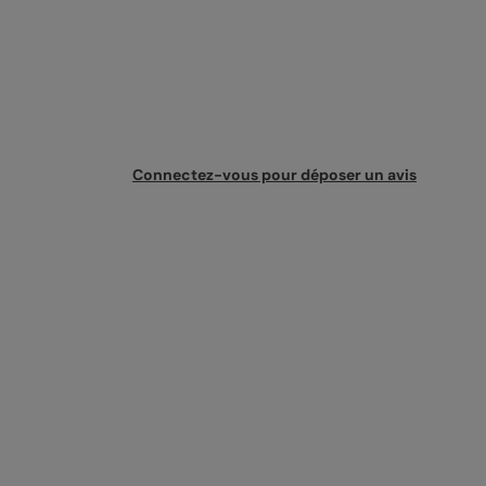
Connectez-vous pour déposer un avis