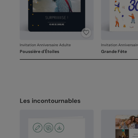
Invitation Anniversaire Adulte
Invitation Anniversai
Poussière d'Étoiles
Grande Fête
Les incontournables