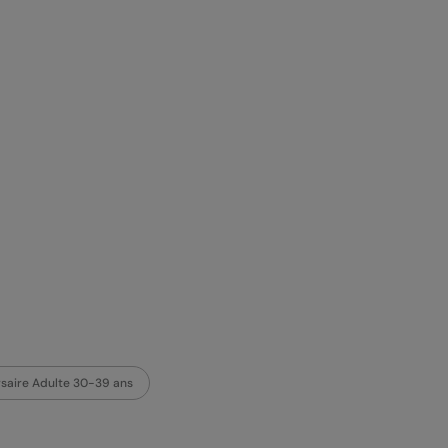
ersaire Adulte 30-39 ans