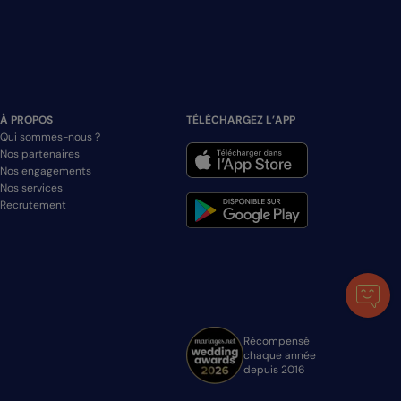
À PROPOS
TÉLÉCHARGEZ L’APP
Qui sommes-nous ?
Nos partenaires
Nos engagements
Nos services
Recrutement
Récompensé
chaque année
depuis 2016