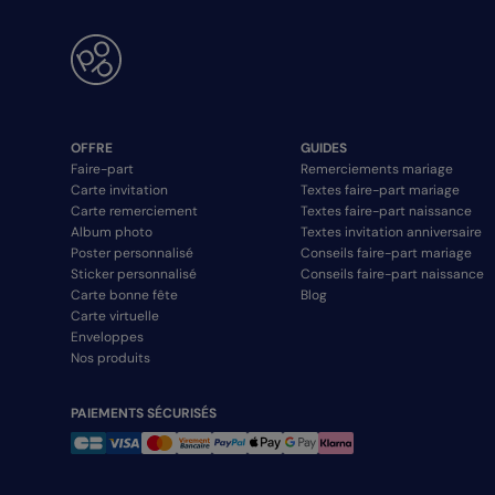
OFFRE
GUIDES
Faire-part
Remerciements mariage
Carte invitation
Textes faire-part mariage
Carte remerciement
Textes faire-part naissance
Album photo
Textes invitation anniversaire
Poster personnalisé
Conseils faire-part mariage
Sticker personnalisé
Conseils faire-part naissance
Carte bonne fête
Blog
Carte virtuelle
Enveloppes
Nos produits
PAIEMENTS SÉCURISÉS