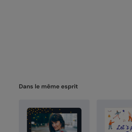
Dans le même esprit