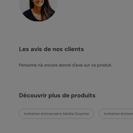
Les avis de nos clients
Personne n'a encore donné d'avis sur ce produit.
Découvrir plus de produits
Invitation Anniversaire Adulte Surprise
Invitation Anniv