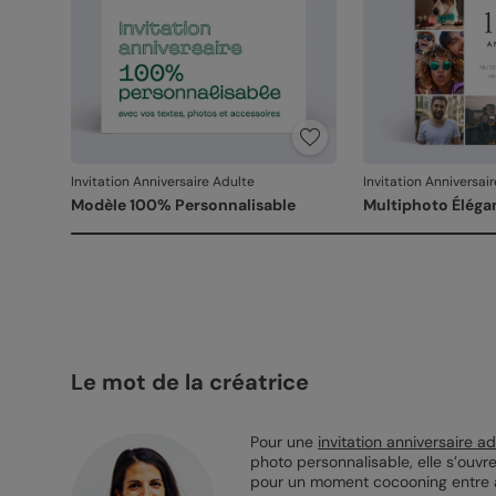
Invitation Anniversaire Adulte
Invitation Anniversai
Modèle 100% Personnalisable
Multiphoto Éléga
Le mot de la créatrice
Pour une
invitation anniversaire ad
photo personnalisable, elle s’ouvr
pour un moment cocooning entre