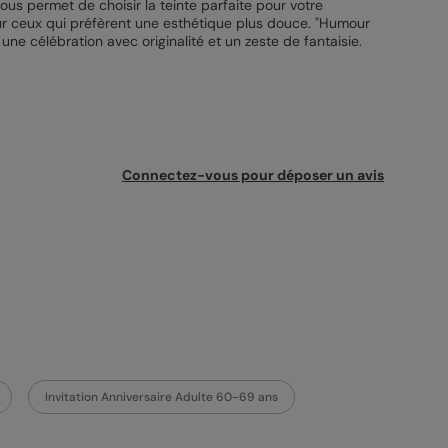
ous permet de choisir la teinte parfaite pour votre
pour ceux qui préfèrent une esthétique plus douce. "Humour
ne célébration avec originalité et un zeste de fantaisie.
Connectez-vous pour déposer un avis
Invitation Anniversaire Adulte 60-69 ans