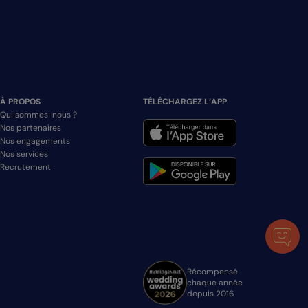
À PROPOS
TÉLÉCHARGEZ L’APP
Qui sommes-nous ?
Nos partenaires
Nos engagements
Nos services
Recrutement
Récompensé
chaque année
depuis 2016