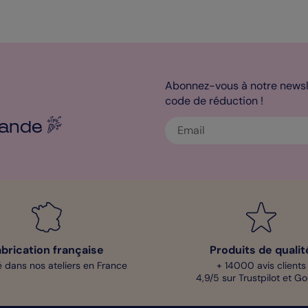
Abonnez-vous à notre newsle
code de réduction !
ande
abrication française
Produits de qualit
 dans nos ateliers en France
+ 14000 avis clients
4,9/5 sur Trustpilot et G