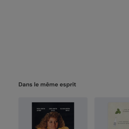
Dans le même esprit