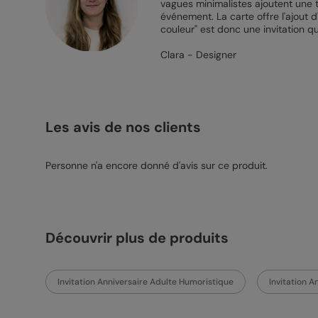
vagues minimalistes ajoutent une t
événement. La carte offre l'ajout 
couleur" est donc une invitation q
Clara - Designer
Les avis de nos clients
Personne n'a encore donné d'avis sur ce produit.
Découvrir plus de produits
Invitation Anniversaire Adulte Humoristique
Invitation 