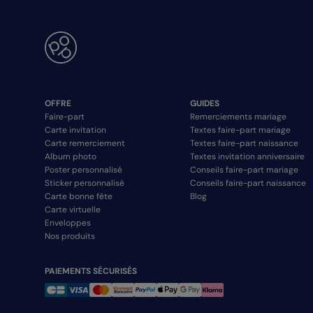
OFFRE
GUIDES
Faire-part
Remerciements mariage
Carte invitation
Textes faire-part mariage
Carte remerciement
Textes faire-part naissance
Album photo
Textes invitation anniversaire
Poster personnalisé
Conseils faire-part mariage
Sticker personnalisé
Conseils faire-part naissance
Carte bonne fête
Blog
Carte virtuelle
Enveloppes
Nos produits
PAIEMENTS SÉCURISÉS