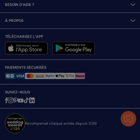
BESOIN D’AIDE ?
À PROPOS
TÉLÉCHARGEZ L’APP
PAIEMENTS SÉCURISÉS
SUIVEZ-NOUS
Récompensé chaque année depuis 2016