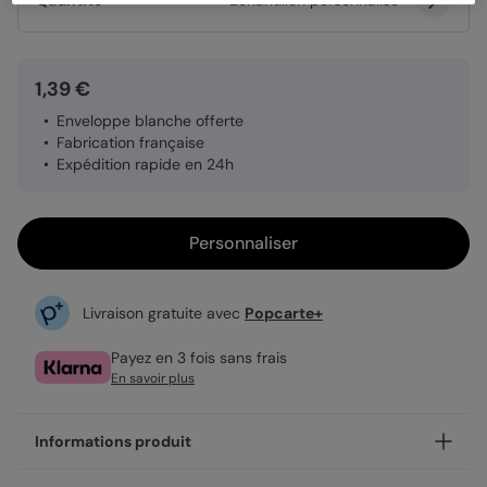
Quantité
Échantillon personnalisé
1,39 €
Enveloppe blanche offerte
Fabrication française
Expédition rapide en 24h
Personnaliser
Livraison gratuite avec
Popcarte+
Payez en 3 fois sans frais
En savoir plus
Informations produit