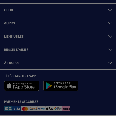
OFFRE
GUIDES
LIENS UTILES
BESOIN D’AIDE ?
À PROPOS
TÉLÉCHARGEZ L’APP
PAIEMENTS SÉCURISÉS