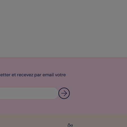
tter et recevez par email votre