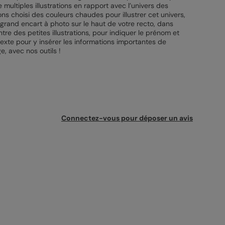
multiples illustrations en rapport avec l’univers des
ns choisi des couleurs chaudes pour illustrer cet univers,
 grand encart à photo sur le haut de votre recto, dans
tre des petites illustrations, pour indiquer le prénom et
 texte pour y insérer les informations importantes de
e, avec nos outils !
Connectez-vous pour déposer un avis