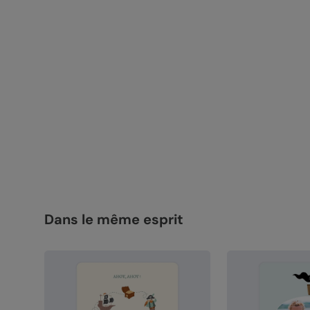
Dans le même esprit