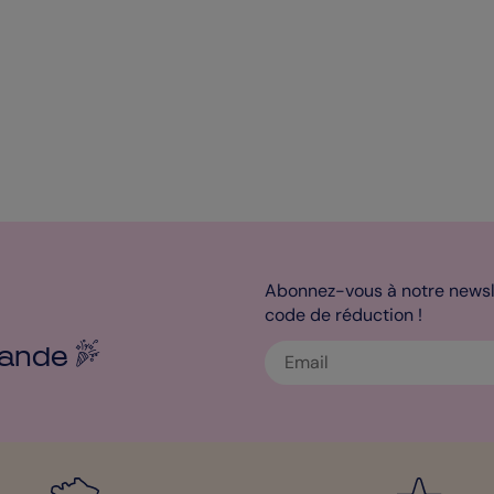
Abonnez-vous à notre newsle
code de réduction !
ande