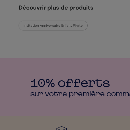
Découvrir plus de produits
Invitation Anniversaire Enfant Pirate
10% offerts
sur votre première
comm