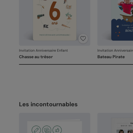
Invitation Anniversaire Enfant
Invitation Anniversai
Chasse au trésor
Bateau Pirate
Les incontournables