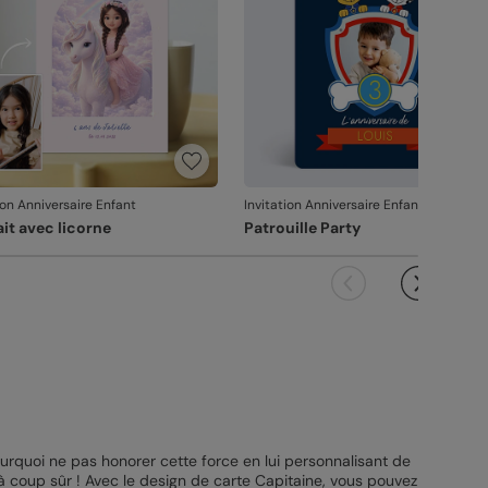
ion Anniversaire Enfant
Invitation Anniversaire Enfant
ait avec licorne
Patrouille Party
ourquoi ne pas honorer cette force en lui personnalisant de
 à coup sûr ! Avec le design de carte Capitaine, vous pouvez