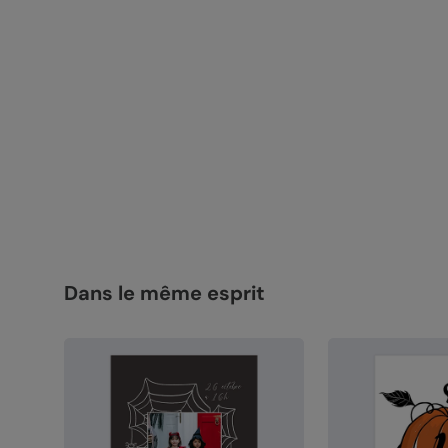
Dans le même esprit