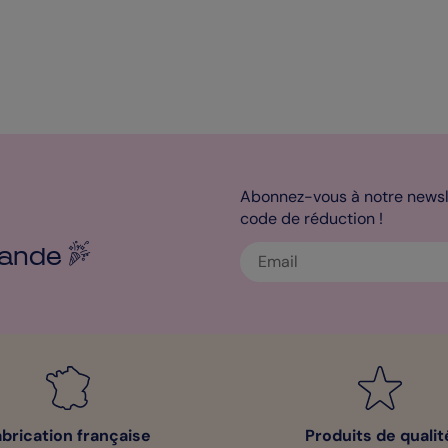
Abonnez-vous à notre newsle
code de réduction !
ande
abrication française
Produits de qualit