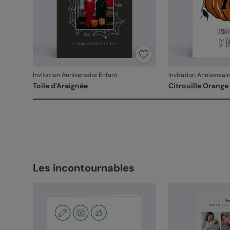
Invitation Anniversaire Enfant
Invitation Anniversai
Toile d'Araignée
Citrouille Orange
Les incontournables