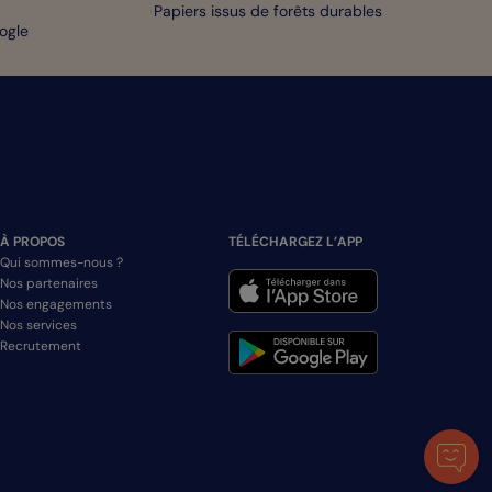
Papiers issus de forêts durables
oogle
À PROPOS
TÉLÉCHARGEZ L’APP
Qui sommes-nous ?
Nos partenaires
Nos engagements
Nos services
Recrutement