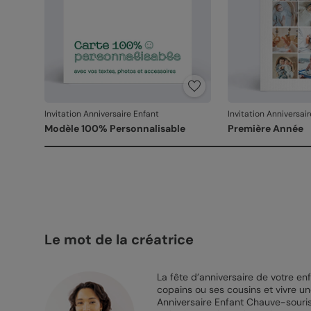
Invitation Anniversaire Enfant
Invitation Anniversai
Modèle 100% Personnalisable
Première Année
Le mot de la créatrice
La fête d’anniversaire de votre e
copains ou ses cousins et vivre un
Anniversaire Enfant Chauve-souris