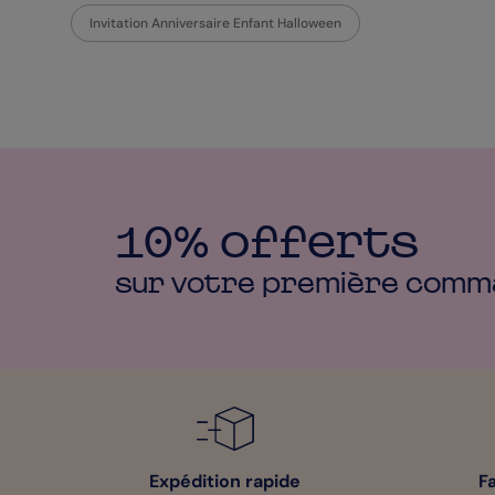
Invitation Anniversaire Enfant Halloween
10% offerts
sur votre première
comm
Expédition rapide
F