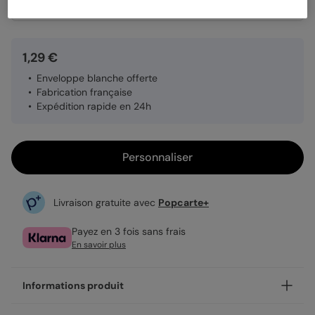
Quantité
Échantillon personnalisé
1,29 €
Enveloppe blanche offerte
Fabrication française
Expédition rapide en 24h
Personnaliser
Livraison gratuite avec
Popcarte+
Payez en 3 fois sans frais
En savoir plus
Informations produit