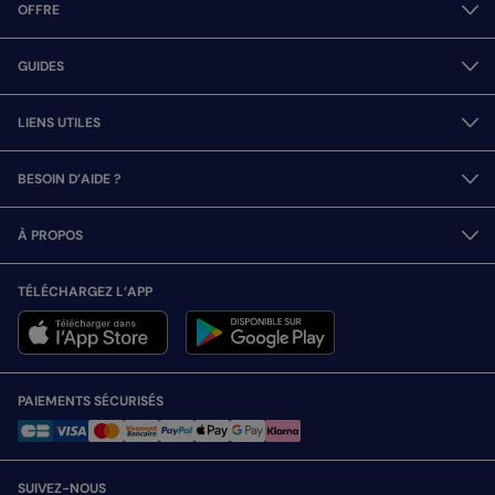
OFFRE
GUIDES
LIENS UTILES
BESOIN D’AIDE ?
À PROPOS
TÉLÉCHARGEZ L’APP
PAIEMENTS SÉCURISÉS
SUIVEZ-NOUS