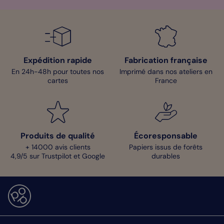
Expédition rapide
Fabrication française
En 24h-48h pour toutes nos
Imprimé dans nos ateliers en
cartes
France
Produits de qualité
Écoresponsable
+ 14000 avis clients
Papiers issus de forêts
4,9/5 sur Trustpilot et Google
durables