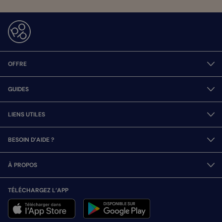
OFFRE
GUIDES
LIENS UTILES
BESOIN D’AIDE ?
À PROPOS
TÉLÉCHARGEZ L’APP