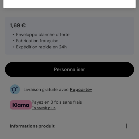
Quantité
Échantillon personnalisé
1,69 €
Enveloppe blanche offerte
Fabrication française
Expédition rapide en 24h
Personnaliser
Livraison gratuite avec
Popcarte+
Payez en 3 fois sans frais
En savoir plus
Informations produit