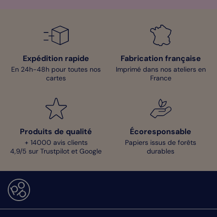
Expédition rapide
Fabrication française
En 24h-48h pour toutes nos
Imprimé dans nos ateliers en
cartes
France
Produits de qualité
Écoresponsable
+ 14000 avis clients
Papiers issus de forêts
4,9/5 sur Trustpilot et Google
durables