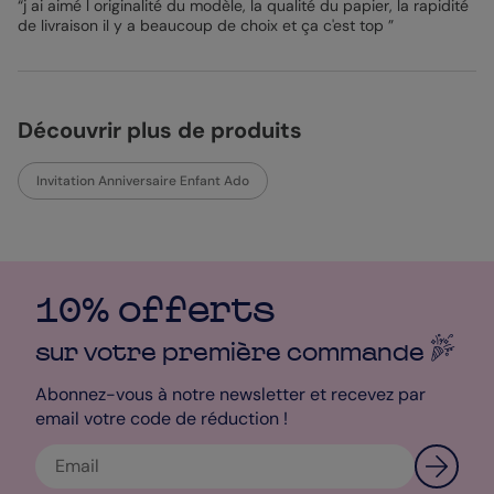
“j ai aimé l originalité du modèle, la qualité du papier, la rapidité
de livraison il y a beaucoup de choix et ça c'est top ”
Découvrir plus de produits
Invitation Anniversaire Enfant Ado
10% offerts
sur votre première
commande
Abonnez-vous à notre newsletter et recevez par
email votre code de réduction !