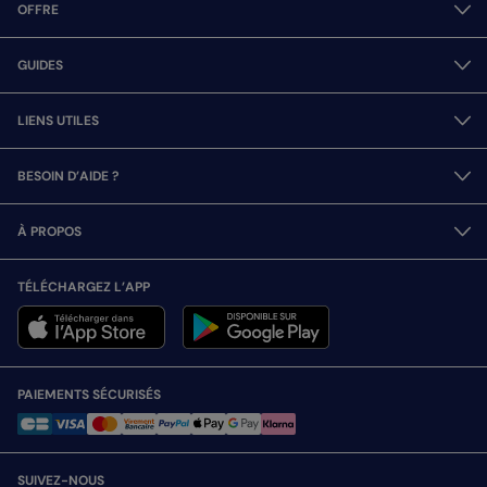
OFFRE
GUIDES
LIENS UTILES
BESOIN D’AIDE ?
À PROPOS
TÉLÉCHARGEZ L’APP
PAIEMENTS SÉCURISÉS
SUIVEZ-NOUS