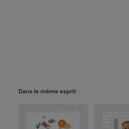
Dans le même esprit