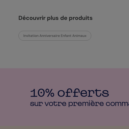
Découvrir plus de produits
Invitation Anniversaire Enfant Animaux
10% offerts
sur votre première
comm