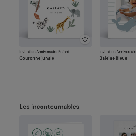
Invitation Anniversaire Enfant
Invitation Anniversai
Couronne jungle
Baleine Bleue
Les incontournables