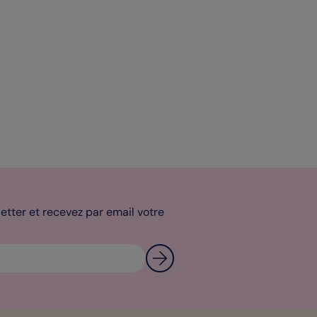
tter et recevez par email votre