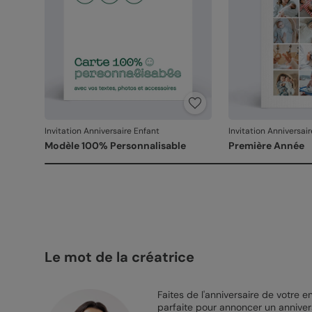
Invitation Anniversaire Enfant
Invitation Anniversai
Modèle 100% Personnalisable
Première Année
Le mot de la créatrice
Faites de l'anniversaire de votre e
parfaite pour annoncer un annivers