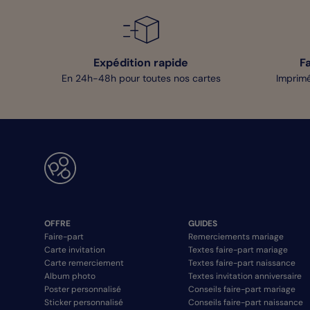
Expédition rapide
F
En 24h-48h pour toutes nos cartes
Imprimé
OFFRE
GUIDES
Faire-part
Remerciements mariage
Carte invitation
Textes faire-part mariage
Carte remerciement
Textes faire-part naissance
Album photo
Textes invitation anniversaire
Poster personnalisé
Conseils faire-part mariage
Sticker personnalisé
Conseils faire-part naissance