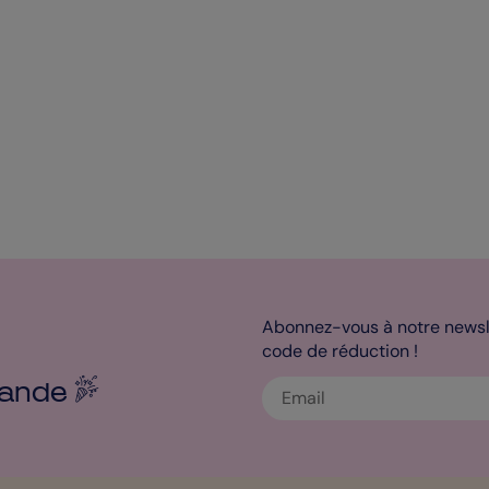
Abonnez-vous à notre newsle
code de réduction !
ande