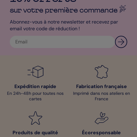
sur votre première
commande
Abonnez-vous à notre newsletter et recevez par
email votre code de réduction !
Expédition rapide
Fabrication française
En 24h-48h pour toutes nos
Imprimé dans nos ateliers en
cartes
France
Produits de qualité
Écoresponsable