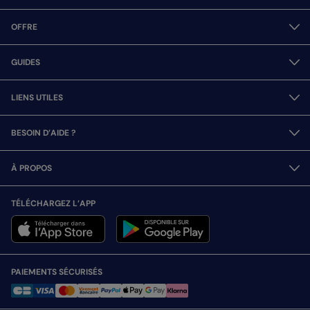
OFFRE
GUIDES
LIENS UTILES
BESOIN D’AIDE ?
À PROPOS
TÉLÉCHARGEZ L’APP
PAIEMENTS SÉCURISÉS