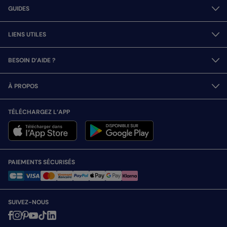
GUIDES
LIENS UTILES
BESOIN D’AIDE ?
À PROPOS
TÉLÉCHARGEZ L’APP
PAIEMENTS SÉCURISÉS
SUIVEZ-NOUS