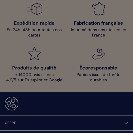
Expédition rapide
Fabrication française
En 24h-48h pour toutes nos
Imprimé dans nos ateliers en
cartes
France
Produits de qualité
Écoresponsable
+ 14000 avis clients
Papiers issus de forêts
4,9/5 sur Trustpilot et Google
durables
OFFRE