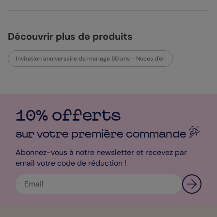
Découvrir plus de produits
Invitation anniversaire de mariage 50 ans - Noces d'or
10% offerts
sur votre première
commande
Abonnez-vous à notre newsletter et recevez par
email votre code de réduction !