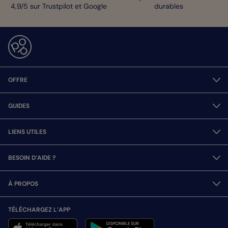
4,9/5 sur Trustpilot et Google
durables
OFFRE
GUIDES
LIENS UTILES
BESOIN D’AIDE ?
À PROPOS
TÉLÉCHARGEZ L’APP