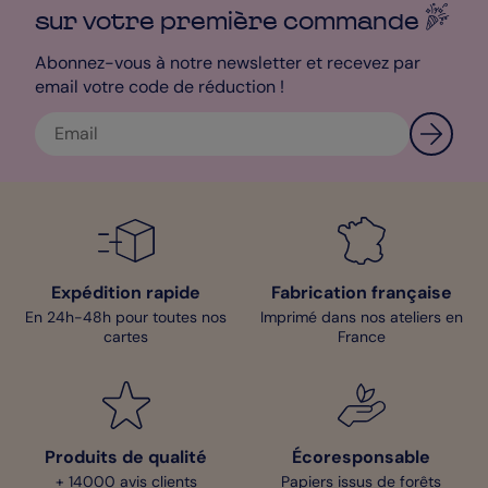
sur votre première
commande
Abonnez-vous à notre newsletter et recevez par
email votre code de réduction !
Expédition rapide
Fabrication française
En 24h-48h pour toutes nos
Imprimé dans nos ateliers en
cartes
France
Produits de qualité
Écoresponsable
+ 14000 avis clients
Papiers issus de forêts