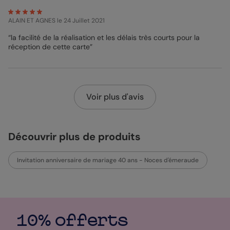
ALAIN ET AGNES
le 24 Juillet 2021
“la facilité de la réalisation et les délais très courts pour la
réception de cette carte”
Voir plus d'avis
Découvrir plus de produits
Invitation anniversaire de mariage 40 ans - Noces d'émeraude
10% offerts