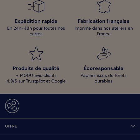
Expédition rapide
Fabrication française
En 24h-48h pour toutes nos
Imprimé dans nos ateliers en
cartes
France
Produits de qualité
Écoresponsable
+ 14000 avis clients
Papiers issus de forêts
4,9/5 sur Trustpilot et Google
durables
OFFRE