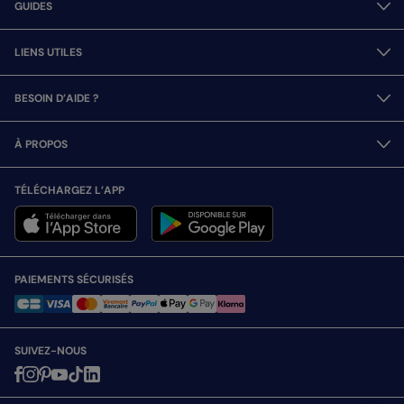
GUIDES
LIENS UTILES
BESOIN D’AIDE ?
À PROPOS
TÉLÉCHARGEZ L’APP
PAIEMENTS SÉCURISÉS
SUIVEZ-NOUS