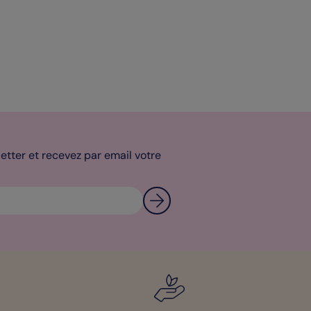
tter et recevez par email votre