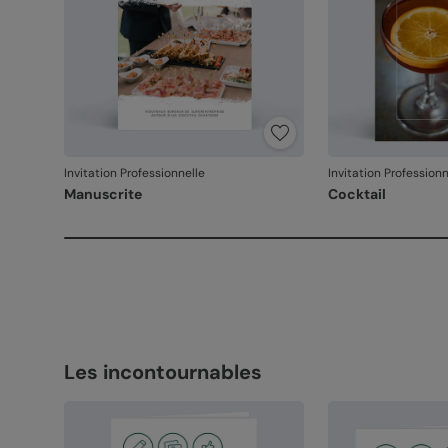
Invitation Professionnelle
Invitation Professionn
Manuscrite
Cocktail
Les incontournables