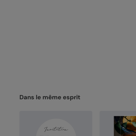
Dans le même esprit