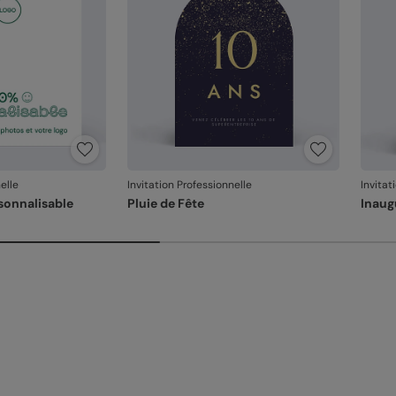
elle
Invitation Professionnelle
Invitat
sonnalisable
Pluie de Fête
Inaug