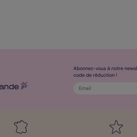
Abonnez-vous à notre newsle
code de réduction !
ande