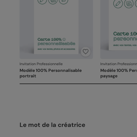
Invitation Professionnelle
Invitation Professionn
Modèle 100% Personnalisable
Modèle 100% Per
portrait
paysage
Le mot de la créatrice