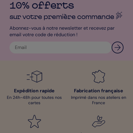
10% offerts
sur votre première
commande
Abonnez-vous à notre newsletter et recevez par
email votre code de réduction !
Expédition rapide
Fabrication française
En 24h-48h pour toutes nos
Imprimé dans nos ateliers en
cartes
France