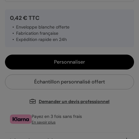
0,42 € TTC
Enveloppe blanche offerte
Fabrication française
Expédition rapide en 24h
Personnaliser
Échantillon personnalisé offert
Demander un devis professionnel
Payez en 3 fois sans frais
En savoir plus