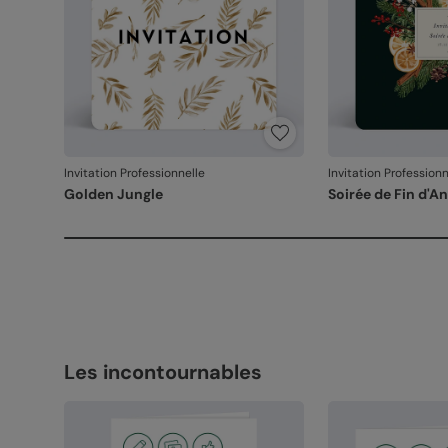
Invitation Professionnelle
Invitation Professionn
Golden Jungle
Soirée de Fin d'A
Les incontournables