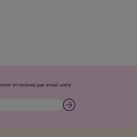
tter et recevez par email votre