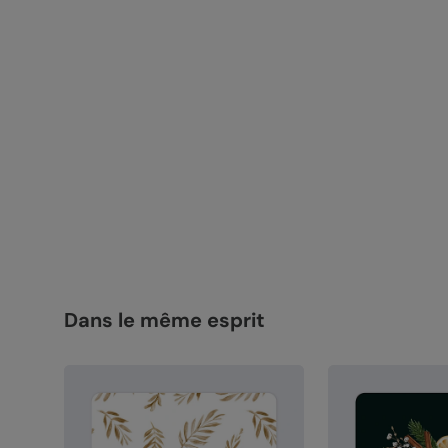
Dans le même esprit