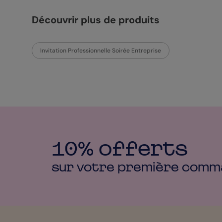
Découvrir plus de produits
Invitation Professionnelle Soirée Entreprise
10% offerts
sur votre première
comm