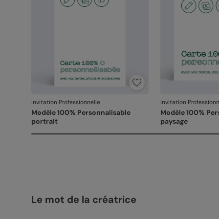
Invitation Professionnelle
Invitation Professionn
Modèle 100% Personnalisable
Modèle 100% Per
portrait
paysage
Le mot de la créatrice