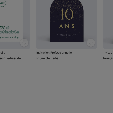
elle
Invitation Professionnelle
Invitat
sonnalisable
Pluie de Fête
Inaug