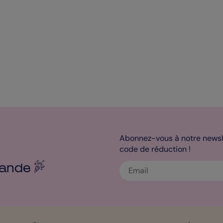
Abonnez-vous à notre newsle
code de réduction !
ande