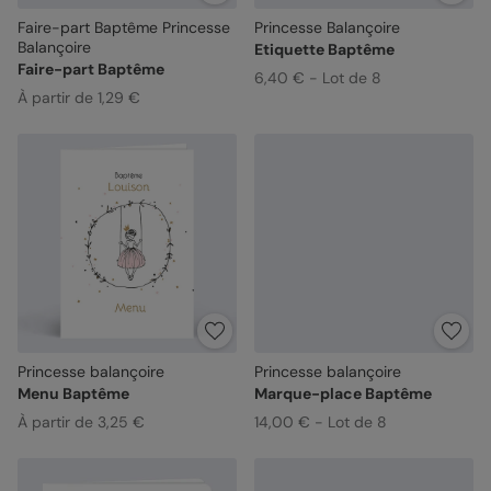
Faire-part Baptême Princesse
Princesse Balançoire
Balançoire
Etiquette Baptême
Faire-part Baptême
6,40 € - Lot de 8
À partir de 1,29 €
Princesse balançoire
Princesse balançoire
Menu Baptême
Marque-place Baptême
À partir de 3,25 €
14,00 € - Lot de 8