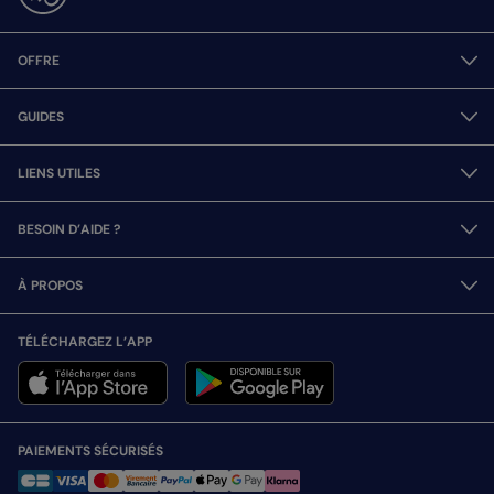
OFFRE
GUIDES
LIENS UTILES
BESOIN D’AIDE ?
À PROPOS
TÉLÉCHARGEZ L’APP
PAIEMENTS SÉCURISÉS