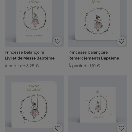
Princesse balançoire
Princesse balançoire
Livret de Messe Baptême
Remerciements Baptême
À partir de 3,25 €
À partir de 1,19 €