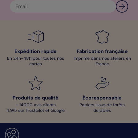
Expédition rapide
Fabrication française
En 24h-48h pour toutes nos
Imprimé dans nos ateliers en
cartes
France
Produits de qualité
Écoresponsable
+ 14000 avis clients
Papiers issus de forêts
4,9/5 sur Trustpilot et Google
durables