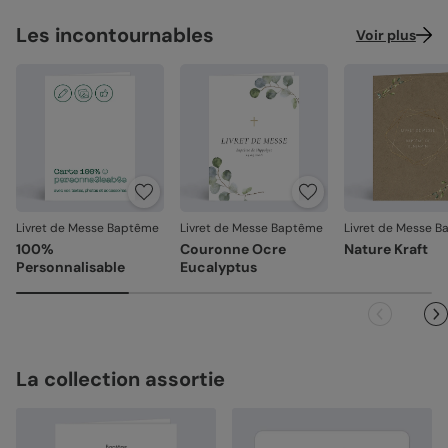
Les incontournables
Voir plus
Livret de Messe Baptême
Livret de Messe Baptême
Livret de Messe 
100%
Couronne Ocre
Nature Kraft
Personnalisable
Eucalyptus
La collection assortie