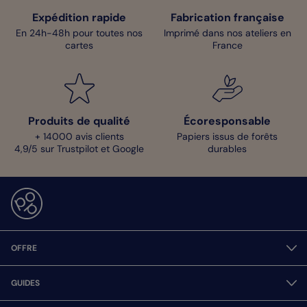
Expédition rapide
Fabrication française
En 24h-48h pour toutes nos
Imprimé dans nos ateliers en
cartes
France
Produits de qualité
Écoresponsable
+ 14000 avis clients
Papiers issus de forêts
4,9/5 sur Trustpilot et Google
durables
OFFRE
GUIDES