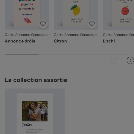
Carte Annonce Grossesse
Carte Annonce Grossesse
Carte Annonce Gr
Annonce drôle
Citron
Litchi
La collection assortie