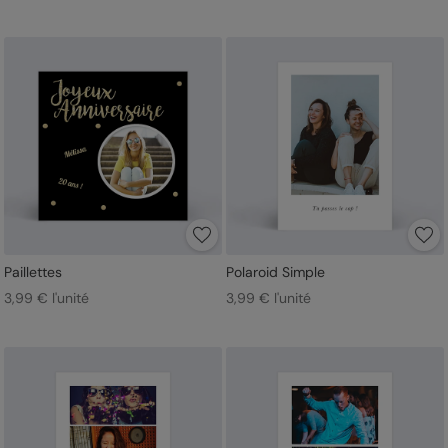
Paillettes
Polaroid Simple
3,99 € l'unité
3,99 € l'unité