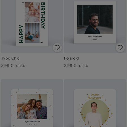
Typo Chic
Polaroïd
3,99 € l'unité
3,99 € l'unité