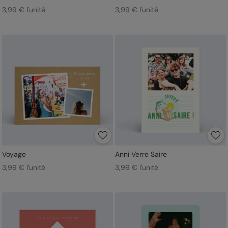
3,99 € l'unité
3,99 € l'unité
Voyage
Anni Verre Saire
3,99 € l'unité
3,99 € l'unité