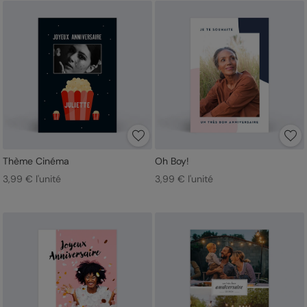
Thème Cinéma
Oh Boy!
3,99 € l'unité
3,99 € l'unité