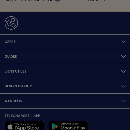
OFFRE
GUIDES
LIENS UTILES
BESOIN D’AIDE ?
À PROPOS
TÉLÉCHARGEZ L’APP