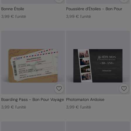
Bonne Étoile
Poussière d'Étoiles - Bon Pour
3,99 € l'unité
3,99 € l'unité
Boarding Pass - Bon Pour Voyage
Photomaton Ardoise
3,99 € l'unité
3,99 € l'unité