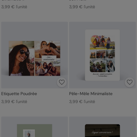
3,99 € l'unité
3,99 € l'unité
Etiquette Poudrée
Pêle-Mêle Minimaliste
3,99 € l'unité
3,99 € l'unité