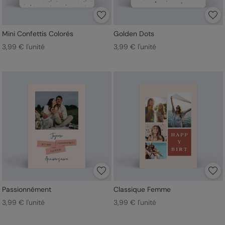
Mini Confettis Colorés
Golden Dots
3,99 € l'unité
3,99 € l'unité
Passionnément
Classique Femme
3,99 € l'unité
3,99 € l'unité