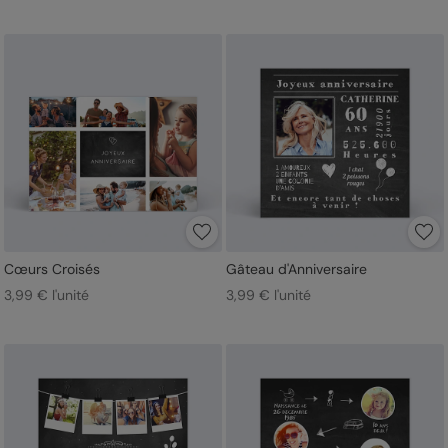
Cœurs Croisés
Gâteau d'Anniversaire
3,99 € l'unité
3,99 € l'unité