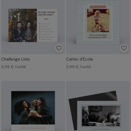
Challenge Liste
Cahier d'École
3,99 € l'unité
3,99 € l'unité