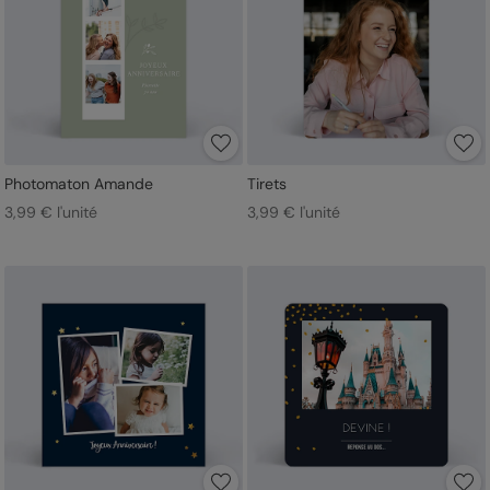
Photomaton Amande
Tirets
3,99 € l'unité
3,99 € l'unité