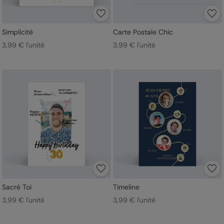
Simplicité
Carte Postale Chic
3,99 € l'unité
3,99 € l'unité
Sacré Toi
Timeline
3,99 € l'unité
3,99 € l'unité