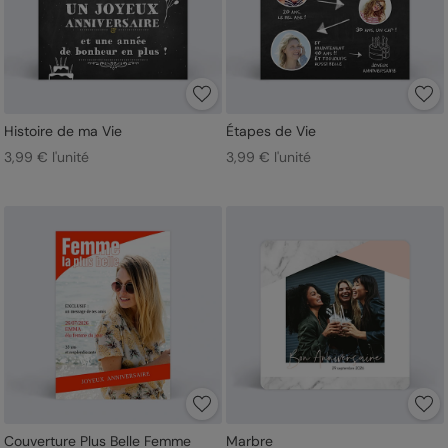
Histoire de ma Vie
Étapes de Vie
3,99 € l'unité
3,99 € l'unité
Couverture Plus Belle Femme
Marbre