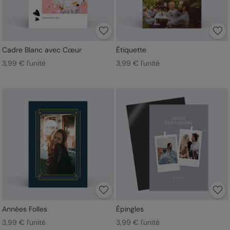
Cadre Blanc avec Cœur
Étiquette
3,99 € l'unité
3,99 € l'unité
Années Folles
Épingles
3,99 € l'unité
3,99 € l'unité