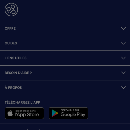
OFFRE
GUIDES
LIENS UTILES
BESOIN D’AIDE ?
À PROPOS
TÉLÉCHARGEZ L’APP