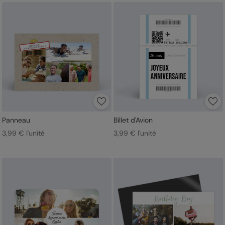
Panneau
Billet d'Avion
3,99 € l'unité
3,99 € l'unité