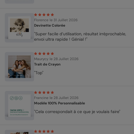
Florence
le 31 Juillet 2026
Devinette Colorée
"Super facile d’utilisation, résultat irréprochable,
envoi ultra rapide ! Génial !"
Maurycy
le 28 Juillet 2026
Trait de Crayon
"Top"
Francine
le 28 Juillet 2026
Modèle 100% Personnalisable
"Cela correspondait à ce que je voulais faire"