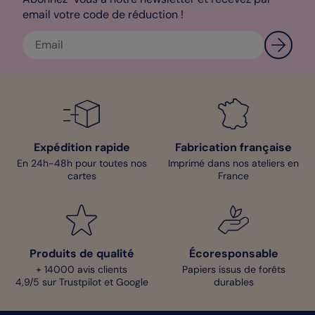
email votre code de réduction !
Expédition rapide
Fabrication française
En 24h-48h pour toutes nos
Imprimé dans nos ateliers en
cartes
France
Produits de qualité
Écoresponsable
+ 14000 avis clients
Papiers issus de forêts
4,9/5 sur Trustpilot et Google
durables