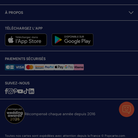
À PROPOS
TÉLÉCHARGEZ L’APP
PAIEMENTS SÉCURISÉS
SUIVEZ-NOUS
Récompensé chaque année depuis 2016
Toutes nos cartes sont expédiées avec attention depuis la France © Popcarte.com