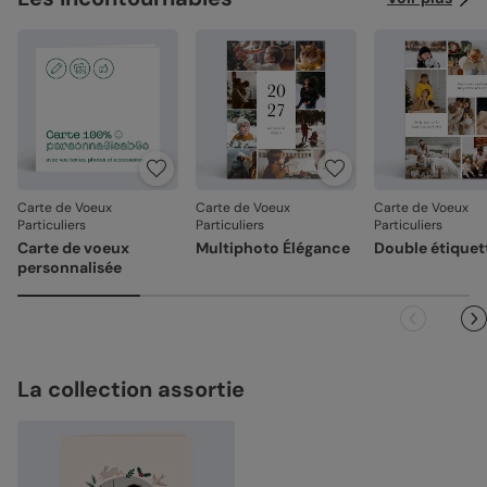
Carte de Voeux
Carte de Voeux
Carte de Voeux
Particuliers
Particuliers
Particuliers
Carte de voeux
Multiphoto Élégance
Double étiquet
personnalisée
La collection assortie