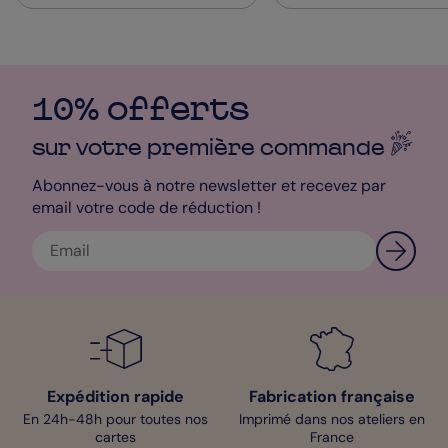
10% offerts
sur votre première
commande
Abonnez-vous à notre newsletter et recevez par
email votre code de réduction !
Expédition rapide
Fabrication française
En 24h-48h pour toutes nos
Imprimé dans nos ateliers en
cartes
France