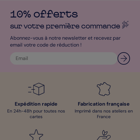
10% offerts
sur votre première
commande
Abonnez-vous à notre newsletter et recevez par
email votre code de réduction !
Expédition rapide
Fabrication française
En 24h-48h pour toutes nos
Imprimé dans nos ateliers en
cartes
France