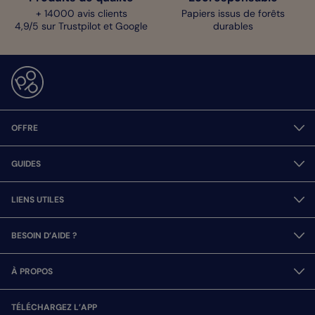
+ 14000 avis clients
Papiers issus de forêts
4,9/5 sur Trustpilot et Google
durables
OFFRE
GUIDES
LIENS UTILES
BESOIN D’AIDE ?
À PROPOS
TÉLÉCHARGEZ L’APP