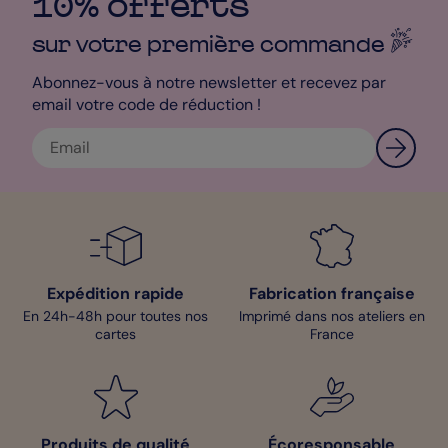
10% offerts
sur votre première
commande
Abonnez-vous à notre newsletter et recevez par
email votre code de réduction !
Expédition rapide
Fabrication française
En 24h-48h pour toutes nos
Imprimé dans nos ateliers en
cartes
France
Produits de qualité
Écoresponsable