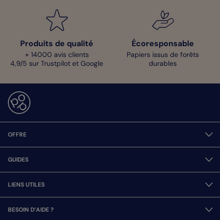
Produits de qualité
Écoresponsable
+ 14000 avis clients
Papiers issus de forêts
4,9/5 sur Trustpilot et Google
durables
OFFRE
GUIDES
LIENS UTILES
BESOIN D’AIDE ?