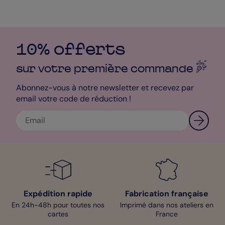
10% offerts
sur votre première
commande
Abonnez-vous à notre newsletter et recevez par
email votre code de réduction !
Expédition rapide
Fabrication française
En 24h-48h pour toutes nos
Imprimé dans nos ateliers en
cartes
France