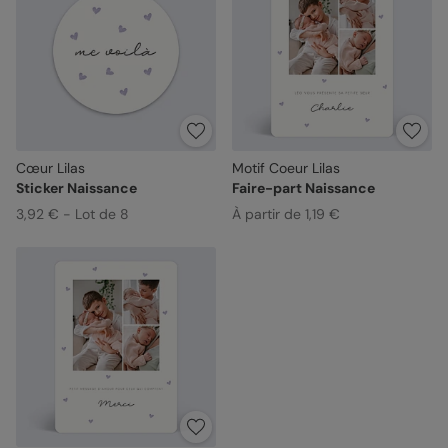
Cœur Lilas
Motif Coeur Lilas
Sticker Naissance
Faire-part Naissance
3,92 € - Lot de 8
À partir de 1,19 €