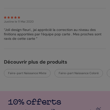
Justine
le 11 Mai 2020
“Joli design fleuri , jai apprécié la correction au niveau des
finitions apportées par l’équipe pop carte . Mes proches sont
ravis de cette carte ”
Découvrir plus de produits
Faire-part Naissance Mixte
Faire-part Naissance Coloré
10% offerts