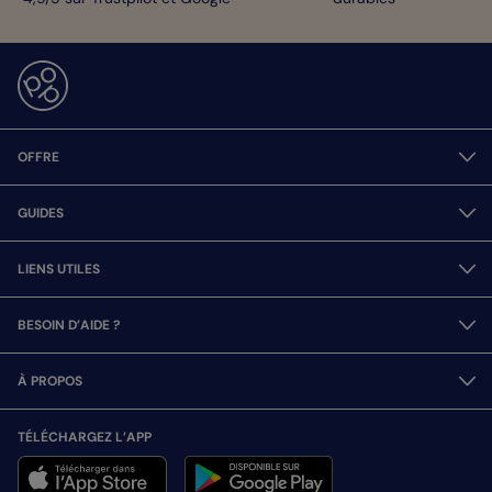
OFFRE
GUIDES
LIENS UTILES
BESOIN D’AIDE ?
À PROPOS
TÉLÉCHARGEZ L’APP