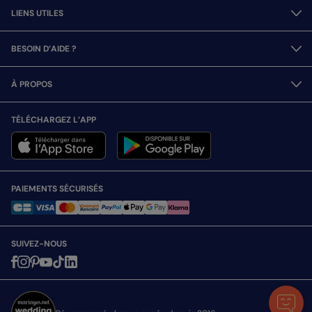
LIENS UTILES
BESOIN D’AIDE ?
À PROPOS
TÉLÉCHARGEZ L’APP
PAIEMENTS SÉCURISÉS
SUIVEZ-NOUS