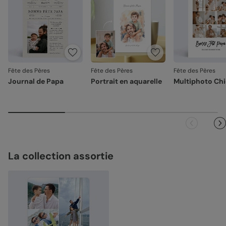
Fête des Pères
Fête des Pères
Fête des Pères
Journal de Papa
Portrait en aquarelle
Multiphoto Ch
La collection assortie