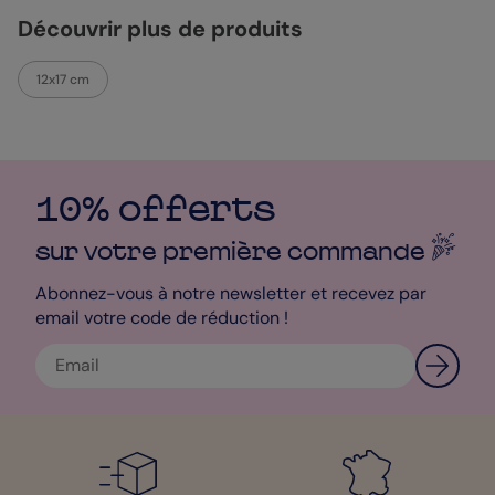
Découvrir plus de produits
12x17 cm
10% offerts
sur votre première
commande
Abonnez-vous à notre newsletter et recevez par
email votre code de réduction !