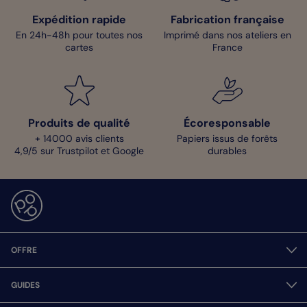
Expédition rapide
Fabrication française
En 24h-48h pour toutes nos
Imprimé dans nos ateliers en
cartes
France
Produits de qualité
Écoresponsable
+ 14000 avis clients
Papiers issus de forêts
4,9/5 sur Trustpilot et Google
durables
OFFRE
GUIDES