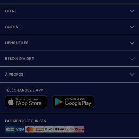
OFFRE
GUIDES
LIENS UTILES
BESOIN D’AIDE ?
À PROPOS
TÉLÉCHARGEZ L’APP
PAIEMENTS SÉCURISÉS