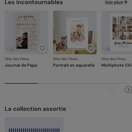
Les incontournables
Voir plus
Fête des Pères
Fête des Pères
Fête des Pères
Journal de Papa
Portrait en aquarelle
Multiphoto Ch
La collection assortie