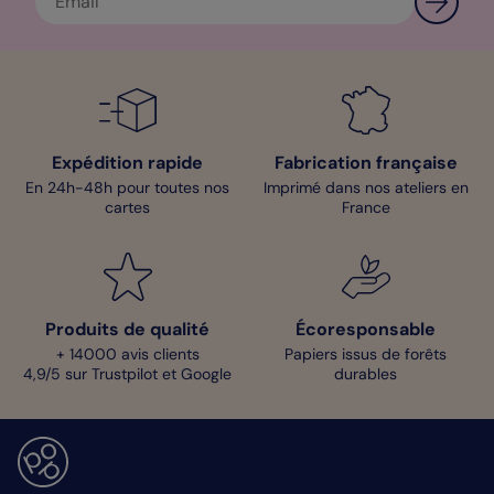
Expédition rapide
Fabrication française
En 24h-48h pour toutes nos
Imprimé dans nos ateliers en
cartes
France
Produits de qualité
Écoresponsable
+ 14000 avis clients
Papiers issus de forêts
4,9/5 sur Trustpilot et Google
durables