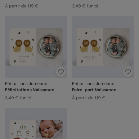
À partir de 1,19 €
3,49 € l'unité
Petits Lions Jumeaux
Petits Lions Jumeaux
Félicitations Naissance
Faire-part Naissance
3,49 € l'unité
À partir de 1,19 €