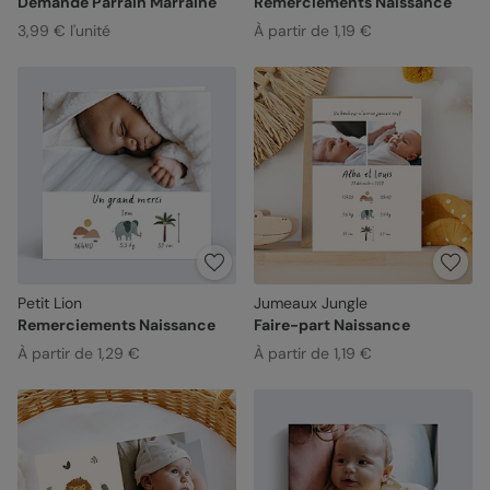
Demande Parrain Marraine
Remerciements Naissance
3,99 € l'unité
À partir de 1,19 €
Petit Lion
Jumeaux Jungle
Remerciements Naissance
Faire-part Naissance
À partir de 1,29 €
À partir de 1,19 €