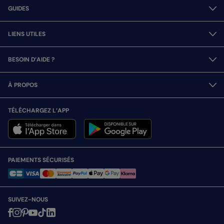
GUIDES
LIENS UTILES
BESOIN D’AIDE ?
À PROPOS
TÉLÉCHARGEZ L’APP
PAIEMENTS SÉCURISÉS
SUIVEZ-NOUS