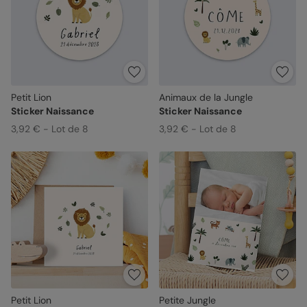
Petit Lion
Animaux de la Jungle
Sticker Naissance
Sticker Naissance
3,92 € - Lot de 8
3,92 € - Lot de 8
Petit Lion
Petite Jungle