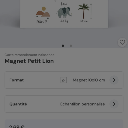
Carte remerciement naissance
Magnet Petit Lion
Format
Magnet 10x10 cm
Quantité
Échantillon personnalisé
2,69 €