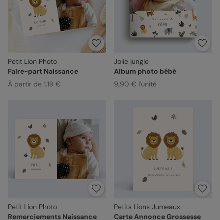
Petit Lion Photo
Jolie jungle
Faire-part Naissance
Album photo bébé
À partir de 1,19 €
9,90 € l'unité
Petit Lion Photo
Petits Lions Jumeaux
Remerciements Naissance
Carte Annonce Grossesse