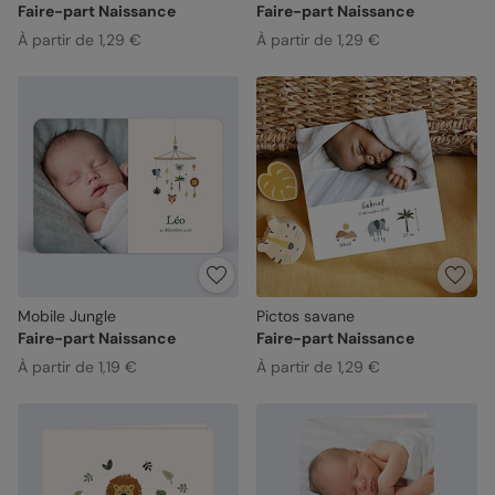
Faire-part Naissance
Faire-part Naissance
À partir de 1,29 €
À partir de 1,29 €
Mobile Jungle
Pictos savane
Faire-part Naissance
Faire-part Naissance
À partir de 1,19 €
À partir de 1,29 €