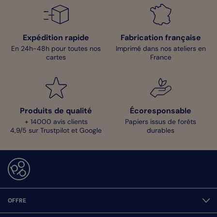
Expédition rapide
Fabrication française
En 24h-48h pour toutes nos
Imprimé dans nos ateliers en
cartes
France
Produits de qualité
Écoresponsable
+ 14000 avis clients
Papiers issus de forêts
4,9/5 sur Trustpilot et Google
durables
OFFRE