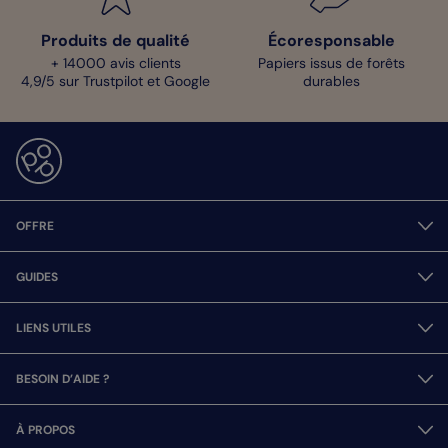
Produits de qualité
Écoresponsable
+ 14000 avis clients
Papiers issus de forêts
4,9/5 sur Trustpilot et Google
durables
OFFRE
GUIDES
LIENS UTILES
BESOIN D’AIDE ?
À PROPOS