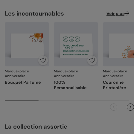
Les incontournables
Voir plus
Marque-place
Marque-place
Marque-place
Anniversaire
Anniversaire
Anniversaire
Bouquet Parfumé
100%
Couronne
Personnalisable
Printanière
La collection assortie