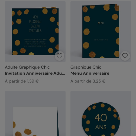
Adulte Graphique Chic
Graphique Chic
Invitation Anniversaire Adulte
Menu Anniversaire
À partir de 1,39 €
À partir de 3,25 €