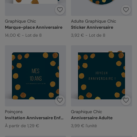
Graphique Chic
Adulte Graphique Chic
Marque-place Anniversaire
Sticker Anniversaire
14,00 € - Lot de 8
3,92 € - Lot de 8
Poinçons
Graphique Chic
Invitation Anniversaire Enfant
Anniversaire Adulte
À partir de 1,29 €
3,99 € l'unité