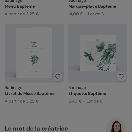
Badinage
Badinage
Menu Baptême
Marque-place Baptême
À partir de 3,25 €
14,00 € - Lot de 8
Badinage
Badinage
Livret de Messe Baptême
Etiquette Baptême
À partir de 3,25 €
6,40 € - Lot de 8
Le mot de la créatrice