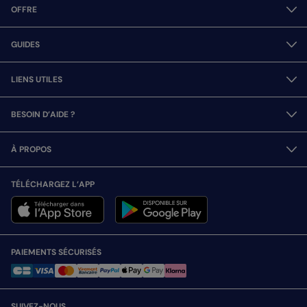
OFFRE
GUIDES
LIENS UTILES
BESOIN D’AIDE ?
À PROPOS
TÉLÉCHARGEZ L’APP
PAIEMENTS SÉCURISÉS
SUIVEZ-NOUS