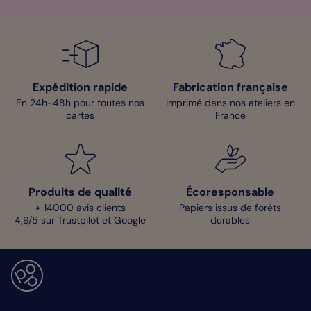
Expédition rapide
Fabrication française
En 24h-48h pour toutes nos
Imprimé dans nos ateliers en
cartes
France
Produits de qualité
Écoresponsable
+ 14000 avis clients
Papiers issus de forêts
4,9/5 sur Trustpilot et Google
durables