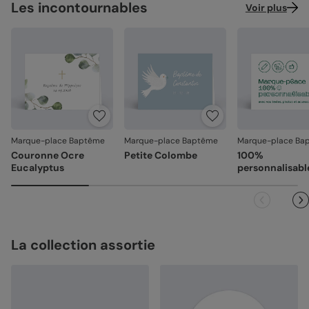
Les incontournables
Voir plus
Marque-place Baptême
Marque-place Baptême
Marque-place Ba
Couronne Ocre
Petite Colombe
100%
Eucalyptus
personnalisabl
La collection assortie