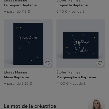
Etoiles marines
Étoiles Marines
Faire-part Baptême
Etiquette Baptême
À partir de 1,19 €
6,40 € - Lot de 8
Étoiles Marines
Étoiles Marines
Menu Baptême
Marque-place Baptême
À partir de 3,25 €
14,00 € - Lot de 8
Le mot de la créatrice