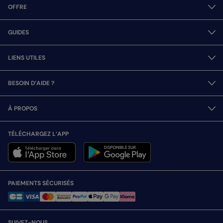
OFFRE
GUIDES
LIENS UTILES
BESOIN D’AIDE ?
À PROPOS
TÉLÉCHARGEZ L’APP
PAIEMENTS SÉCURISÉS
SUIVEZ-NOUS