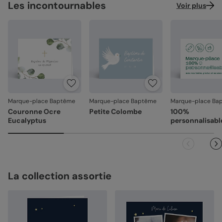
Les incontournables
Voir plus
Marque-place Baptême
Marque-place Baptême
Marque-place Ba
Couronne Ocre
Petite Colombe
100%
Eucalyptus
personnalisabl
La collection assortie