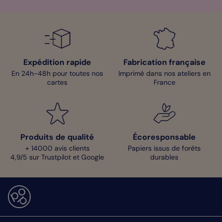
Expédition rapide
Fabrication française
En 24h-48h pour toutes nos
Imprimé dans nos ateliers en
cartes
France
Produits de qualité
Écoresponsable
+ 14000 avis clients
Papiers issus de forêts
4,9/5 sur Trustpilot et Google
durables