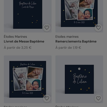
Étoiles Marines
Etoiles marines
Livret de Messe Baptême
Remerciements Baptême
À partir de 3,25 €
À partir de 1,19 €