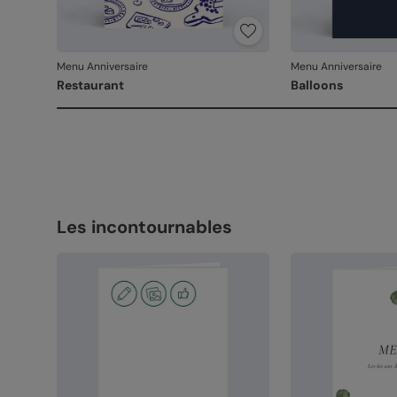
Menu Anniversaire
Menu Anniversaire
Restaurant
Balloons
Les incontournables