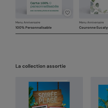
Menu Anniversaire
Menu Anniversaire
100% Personnalisable
Couronne Eucalyp
La collection assortie