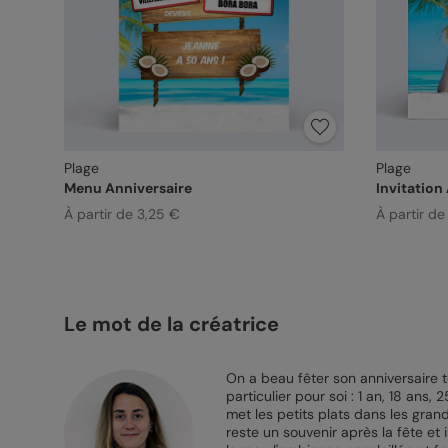
Plage
Plage
Menu Anniversaire
Invitation
À partir de 3,25 €
À partir de
Le mot de la créatrice
On a beau fêter son anniversaire t
particulier pour soi : 1 an, 18 an
met les petits plats dans les grand
reste un souvenir après la fête et 