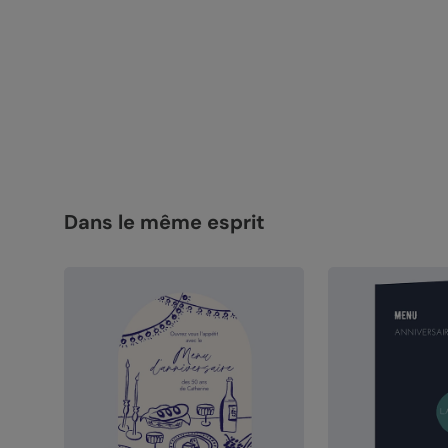
Dans le même esprit